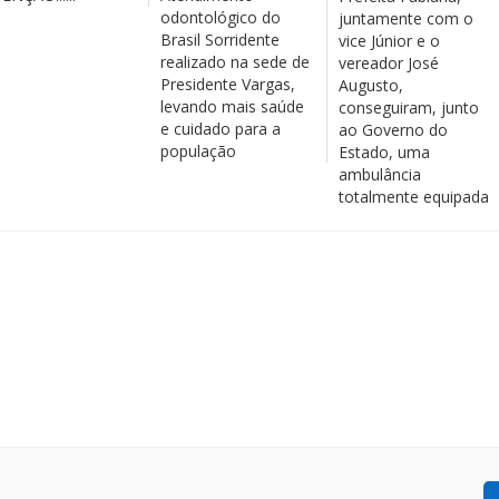
odontológico do
juntamente com o
Brasil Sorridente
vice Júnior e o
realizado na sede de
vereador José
Presidente Vargas,
Augusto,
levando mais saúde
conseguiram, junto
e cuidado para a
ao Governo do
população
Estado, uma
ambulância
totalmente equipada