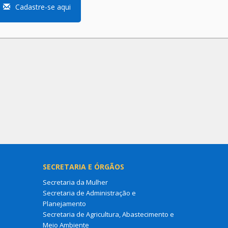
Cadastre-se aqui
SECRETARIA E ÓRGÃOS
Secretaria da Mulher
Secretaria de Administração e
Planejamento
Secretaria de Agricultura, Abastecimento e
Meio Ambiente