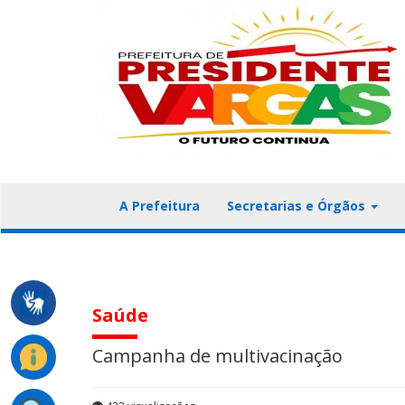
A Prefeitura
Secretarias e Órgãos
Saúde
Campanha de multivacinação