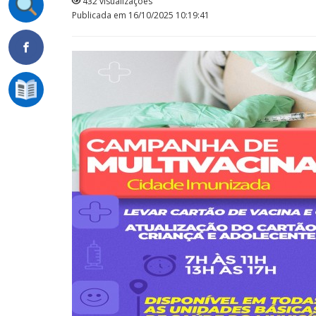
432 visualizações
Publicada em 16/10/2025 10:19:41