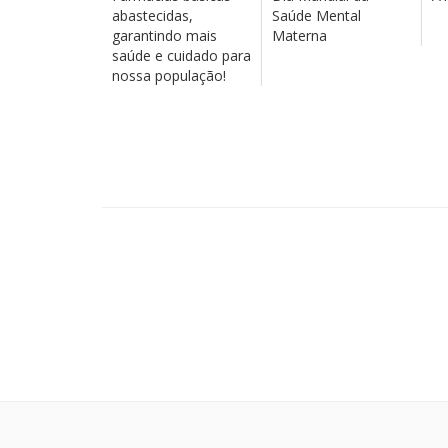
abastecidas,
Saúde Mental
garantindo mais
Materna
saúde e cuidado para
nossa população!