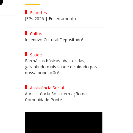
Esportes
JEPs 2026 | Encerramento
Cultura
Incentivo Cultural Depositado!
Saúde
Farmácias básicas abastecidas,
garantindo mais saúde e cuidado para
nossa população!
Assistência Social
A Assistência Social em ação na
Comunidade Ponte