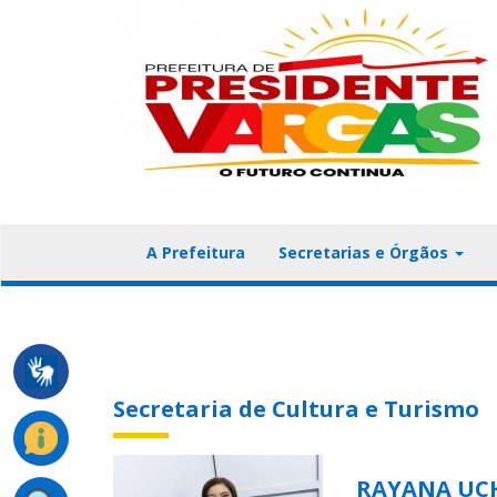
A Prefeitura
Secretarias e Órgãos
Secretaria de Cultura e Turismo
RAYANA UC