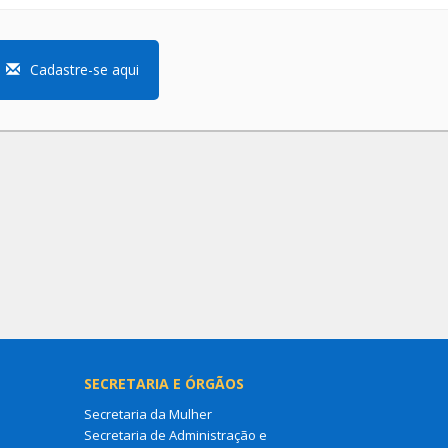
Cadastre-se aqui
SECRETARIA E ÓRGÃOS
Secretaria da Mulher
Secretaria de Administração e