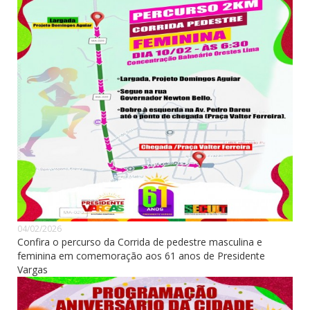
04/02/2026
Confira o percurso da Corrida de pedestre masculina e
feminina em comemoração aos 61 anos de Presidente
Vargas