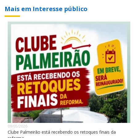
Mais em Interesse público
09/05/2026
Clube Palmeirão está recebendo os retoques finais da