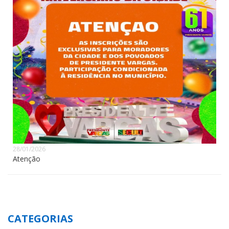
28/01/2026
Atenção
CATEGORIAS