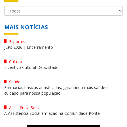
MAIS NOTÍCIAS
Esportes
JEPs 2026 | Encerramento
Cultura
Incentivo Cultural Depositado!
Saúde
Farmácias básicas abastecidas, garantindo mais saúde e
cuidado para nossa população!
Assistência Social
A Assistência Social em ação na Comunidade Ponte