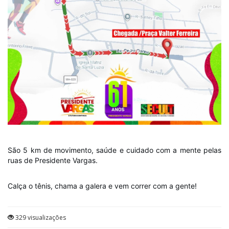
São 5 km de movimento, saúde e cuidado com a mente pelas
ruas de Presidente Vargas.
Calça o tênis, chama a galera e vem correr com a gente!
329 visualizações