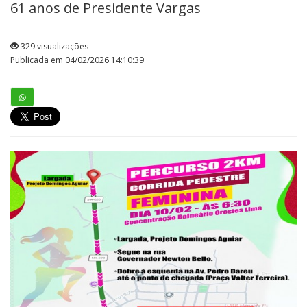
61 anos de Presidente Vargas
329 visualizações
Publicada em 04/02/2026 14:10:39