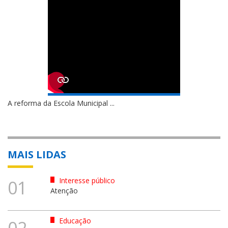
A reforma da Escola Municipal ...
MAIS LIDAS
Interesse público
01
Atenção
Educação