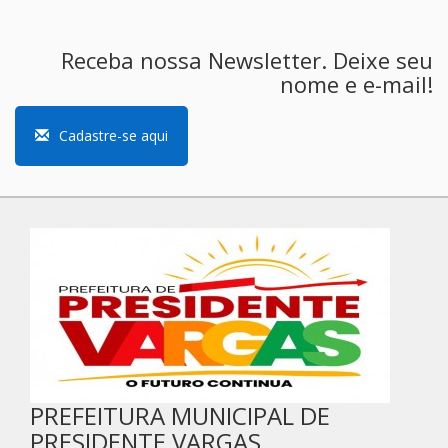
Receba nossa Newsletter. Deixe seu
nome e e-mail!
Cadastre-se aqui
PREFEITURA MUNICIPAL DE
PRESIDENTE VARGAS