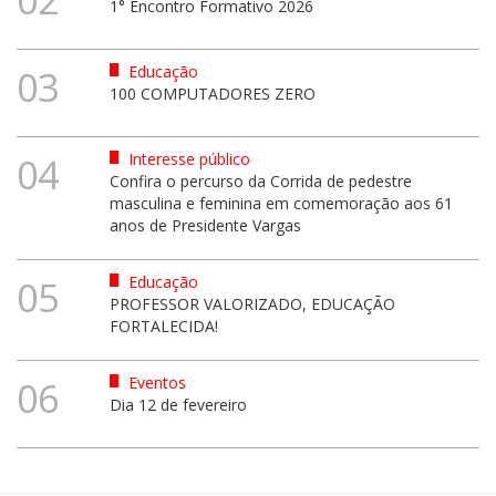
02
1° Encontro Formativo 2026
Educação
03
100 COMPUTADORES ZERO
Interesse público
04
Confira o percurso da Corrida de pedestre
masculina e feminina em comemoração aos 61
anos de Presidente Vargas
Educação
05
PROFESSOR VALORIZADO, EDUCAÇÃO
FORTALECIDA!
Eventos
06
Dia 12 de fevereiro