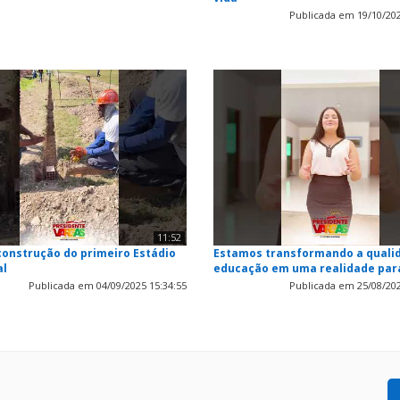
Publicada em 19/10/202
11:52
 construção do primeiro Estádio
Estamos transformando a quali
al
educação em uma realidade par
Publicada em 04/09/2025 15:34:55
Publicada em 25/08/202