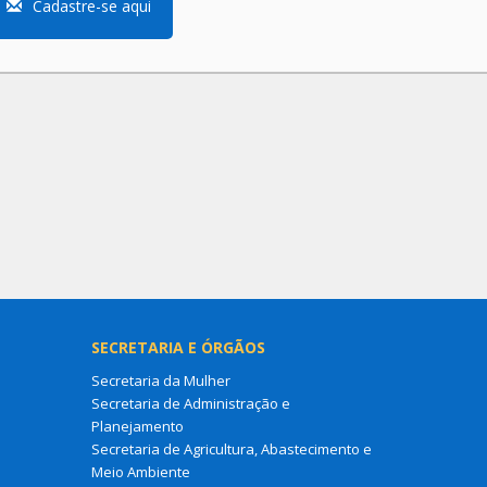
Cadastre-se aqui
SECRETARIA E ÓRGÃOS
Secretaria da Mulher
Secretaria de Administração e
Planejamento
Secretaria de Agricultura, Abastecimento e
Meio Ambiente