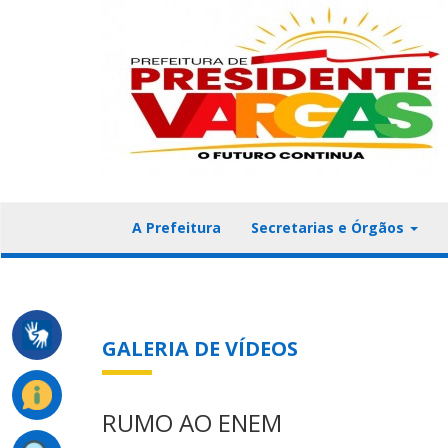
A Prefeitura
Secretarias e Órgãos
GALERIA DE VÍDEOS
RUMO AO ENEM