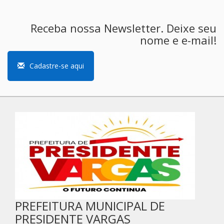
Receba nossa Newsletter. Deixe seu
nome e e-mail!
Cadastre-se aqui
PREFEITURA MUNICIPAL DE
PRESIDENTE VARGAS