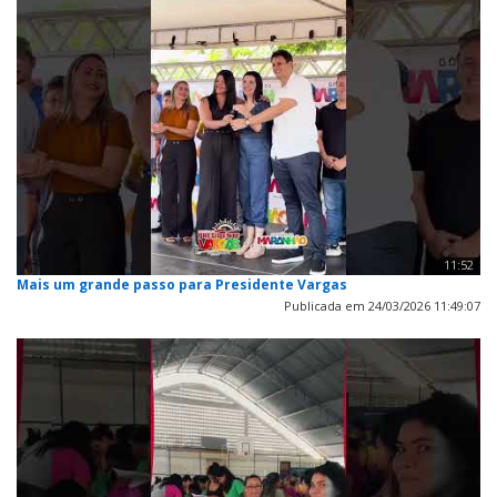
11:52
Mais um grande passo para Presidente Vargas
Publicada em 24/03/2026 11:49:07