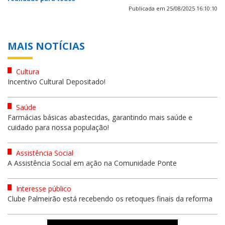
Publicada em 25/08/2025 16:10:10
MAIS NOTÍCIAS
Cultura
Incentivo Cultural Depositado!
Saúde
Farmácias básicas abastecidas, garantindo mais saúde e
cuidado para nossa população!
Assistência Social
A Assistência Social em ação na Comunidade Ponte
Interesse público
Clube Palmeirão está recebendo os retoques finais da reforma