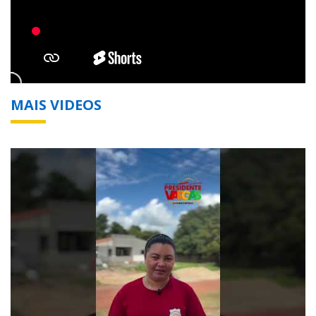
MAIS VIDEOS