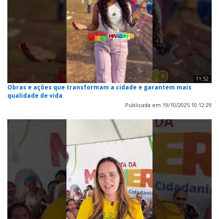
11:52
Obras e ações que transformam a cidade e garantem mais
qualidade de vida
Publicada em 19/10/2025 10:12:29