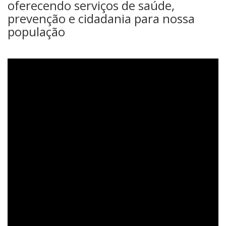
oferecendo serviços de saúde,
prevenção e cidadania para nossa
população