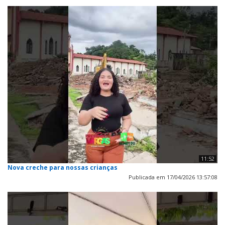
11:52
Nova creche para nossas crianças
Publicada em 17/04/2026 13:57:08