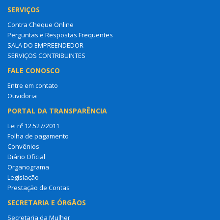
SERVIÇOS
Contra Cheque Online
Perguntas e Respostas Frequentes
SALA DO EMPREENDEDOR
SERVIÇOS CONTRIBUINTES
FALE CONOSCO
Entre em contato
Ouvidoria
PORTAL DA TRANSPARÊNCIA
Lei nº 12.527/2011
Folha de pagamento
Convênios
Diário Oficial
Organograma
Legislação
Prestação de Contas
SECRETARIA E ÓRGÃOS
Secretaria da Mulher