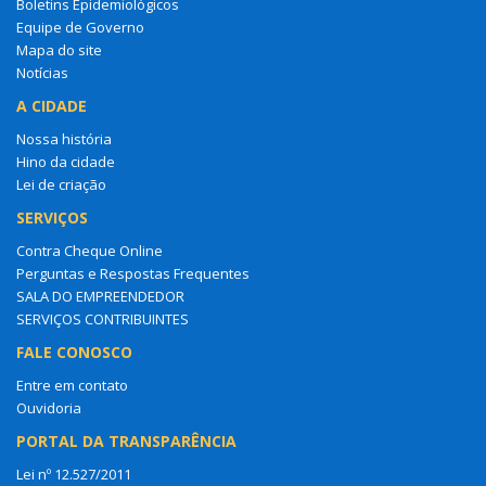
Boletins Epidemiológicos
Equipe de Governo
Mapa do site
Notícias
A CIDADE
Nossa história
Hino da cidade
Lei de criação
SERVIÇOS
Contra Cheque Online
Perguntas e Respostas Frequentes
SALA DO EMPREENDEDOR
SERVIÇOS CONTRIBUINTES
FALE CONOSCO
Entre em contato
Ouvidoria
PORTAL DA TRANSPARÊNCIA
Lei nº 12.527/2011