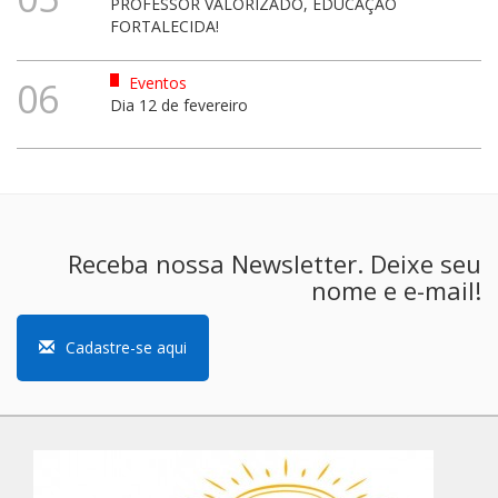
PROFESSOR VALORIZADO, EDUCAÇÃO
FORTALECIDA!
Eventos
06
Dia 12 de fevereiro
Receba nossa Newsletter. Deixe seu
nome e e-mail!
Cadastre-se aqui