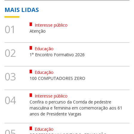
MAIS LIDAS
Interesse público
01
Atenção
Educação
02
1° Encontro Formativo 2026
Educação
03
100 COMPUTADORES ZERO
Interesse público
04
Confira o percurso da Corrida de pedestre
masculina e feminina em comemoração aos 61
anos de Presidente Vargas
Educação
05