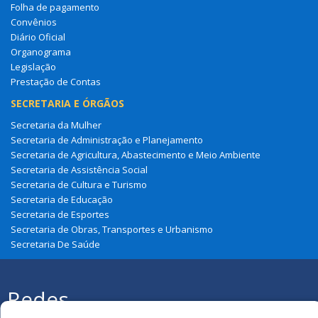
Folha de pagamento
Convênios
Diário Oficial
Organograma
Legislação
Prestação de Contas
SECRETARIA E ÓRGÃOS
Secretaria da Mulher
Secretaria de Administração e Planejamento
Secretaria de Agricultura, Abastecimento e Meio Ambiente
Secretaria de Assistência Social
Secretaria de Cultura e Turismo
Secretaria de Educação
Secretaria de Esportes
Secretaria de Obras, Transportes e Urbanismo
Secretaria De Saúde
Redes