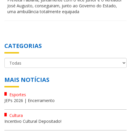
José Augusto, conseguiram, junto ao Governo do Estado,
uma ambulância totalmente equipada
CATEGORIAS
MAIS NOTÍCIAS
Esportes
JEPs 2026 | Encerramento
Cultura
Incentivo Cultural Depositado!