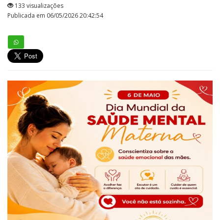
133 visualizações
Publicada em 06/05/2026 20:42:54