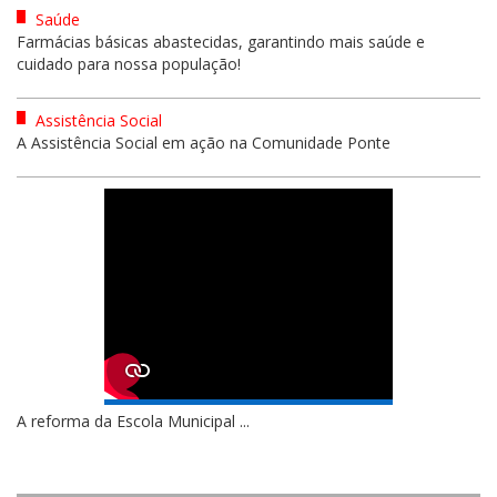
Saúde
Farmácias básicas abastecidas, garantindo mais saúde e
cuidado para nossa população!
Assistência Social
A Assistência Social em ação na Comunidade Ponte
A reforma da Escola Municipal ...