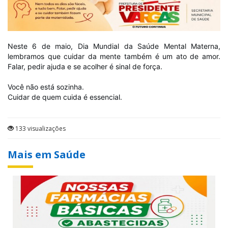
Neste 6 de maio, Dia Mundial da Saúde Mental Materna,
lembramos que cuidar da mente também é um ato de amor.
Falar, pedir ajuda e se acolher é sinal de força.
Você não está sozinha.
Cuidar de quem cuida é essencial.
133 visualizações
Mais em Saúde