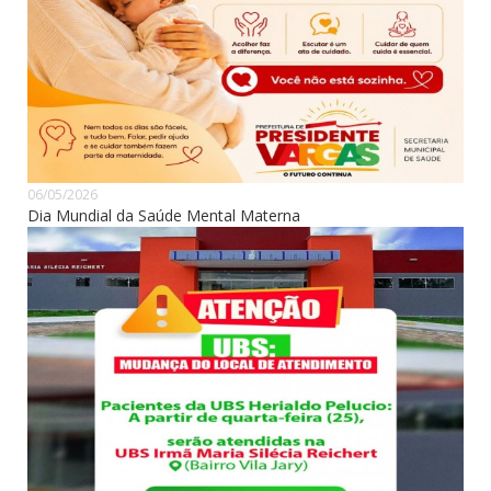
06/05/2026
Dia Mundial da Saúde Mental Materna