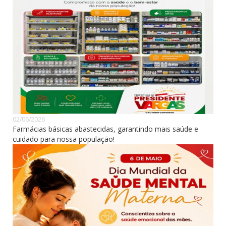
02/06/2026
Farmácias básicas abastecidas, garantindo mais saúde e
cuidado para nossa população!