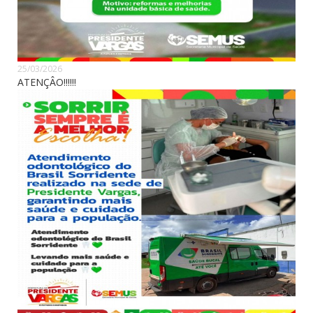
25/03/2026
ATENÇÂO!!!!!!