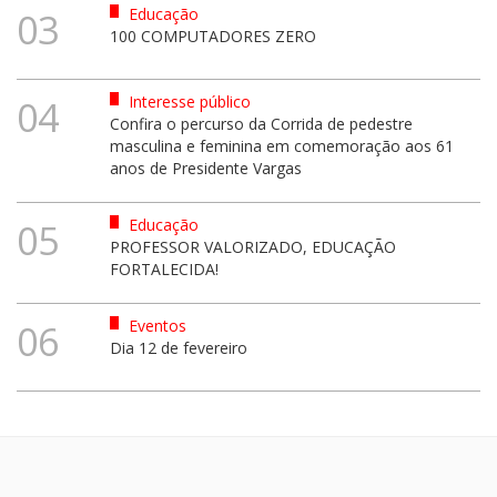
Educação
03
100 COMPUTADORES ZERO
Interesse público
04
Confira o percurso da Corrida de pedestre
masculina e feminina em comemoração aos 61
anos de Presidente Vargas
Educação
05
PROFESSOR VALORIZADO, EDUCAÇÃO
FORTALECIDA!
Eventos
06
Dia 12 de fevereiro