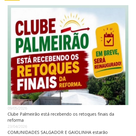
09/05/2026
Clube Palmeirão está recebendo os retoques finais da
reforma
23/04/2026
COMUNIDADES SALGADOR E GAIOLINHA estarão