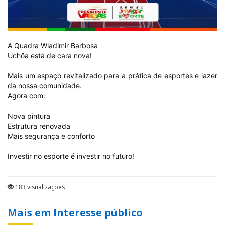
A Quadra Wladimir Barbosa
Uchõa está de cara nova!
Mais um espaço revitalizado para a prática de esportes e lazer
da nossa comunidade.
Agora com:
Nova pintura
Estrutura renovada
Mais segurança e conforto
Investir no esporte é investir no futuro!
183 visualizações
Mais em Interesse público