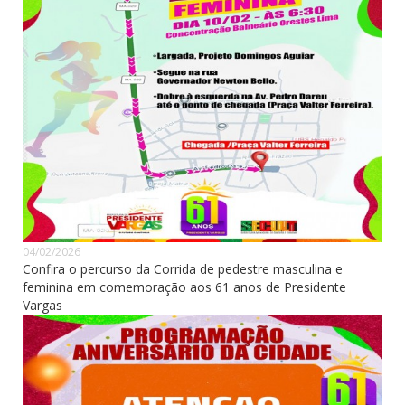
04/02/2026
Confira o percurso da Corrida de pedestre masculina e
feminina em comemoração aos 61 anos de Presidente
Vargas