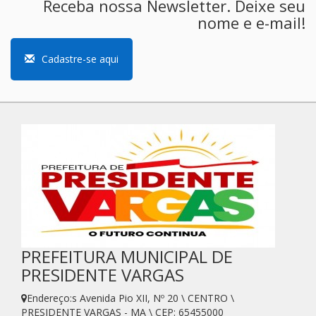
Receba nossa Newsletter. Deixe seu
nome e e-mail!
Cadastre-se aqui
PREFEITURA MUNICIPAL DE
PRESIDENTE VARGAS
Endereço:s Avenida Pio XII, Nº 20 \ CENTRO \
PRESIDENTE VARGAS - MA \ CEP: 65455000