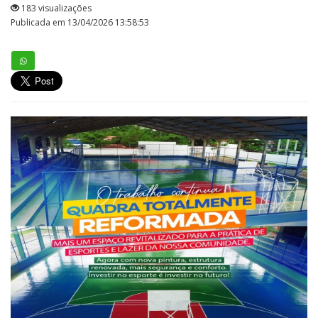
183 visualizações
Publicada em 13/04/2026 13:58:53