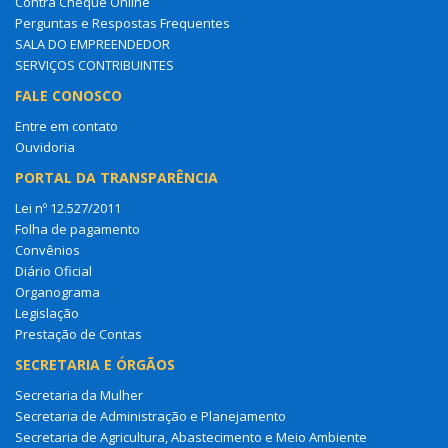
Contra Cheque Online
Perguntas e Respostas Frequentes
SALA DO EMPREENDEDOR
SERVIÇOS CONTRIBUINTES
FALE CONOSCO
Entre em contato
Ouvidoria
PORTAL DA TRANSPARÊNCIA
Lei nº 12.527/2011
Folha de pagamento
Convênios
Diário Oficial
Organograma
Legislação
Prestação de Contas
SECRETARIA E ÓRGÃOS
Secretaria da Mulher
Secretaria de Administração e Planejamento
Secretaria de Agricultura, Abastecimento e Meio Ambiente