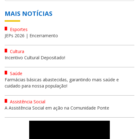
MAIS NOTÍCIAS
Esportes
JEPs 2026 | Encerramento
Cultura
Incentivo Cultural Depositado!
Saúde
Farmácias básicas abastecidas, garantindo mais saúde e
cuidado para nossa população!
Assistência Social
A Assistência Social em ação na Comunidade Ponte