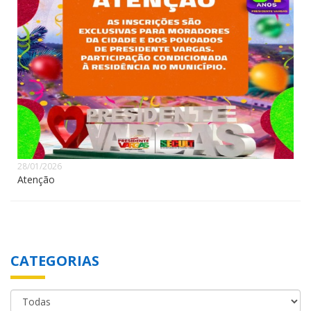
28/01/2026
Atenção
CATEGORIAS