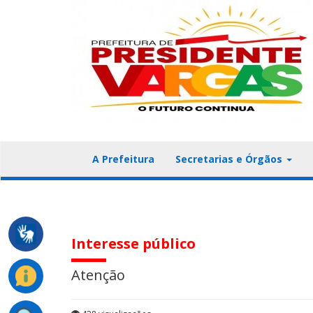
A Prefeitura
Secretarias e Órgãos
Interesse público
Atenção