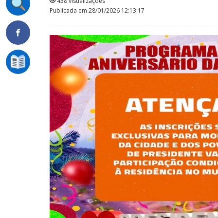
438 visualizações
Publicada em 28/01/2026 12:13:17