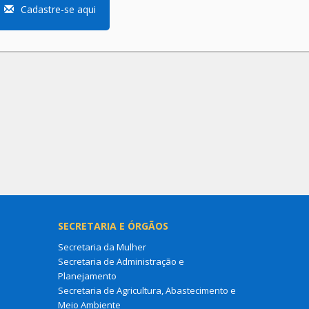
Cadastre-se aqui
SECRETARIA E ÓRGÃOS
Secretaria da Mulher
Secretaria de Administração e
Planejamento
Secretaria de Agricultura, Abastecimento e
Meio Ambiente