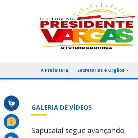
A Prefeitura
Secretarias e Órgãos
GALERIA DE VÍDEOS
Sapucaial segue avançando