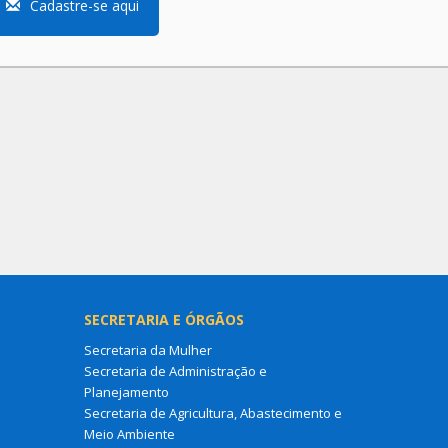
Cadastre-se aqui
SECRETARIA E ÓRGÃOS
Secretaria da Mulher
Secretaria de Administração e
Planejamento
Secretaria de Agricultura, Abastecimento e
Meio Ambiente