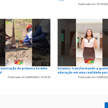
Publicada em 19/10/202
11:52
 construção do primeiro Estádio
Estamos transformando a quali
al
educação em uma realidade par
Publicada em 04/09/2025 15:34:55
Publicada em 25/08/202