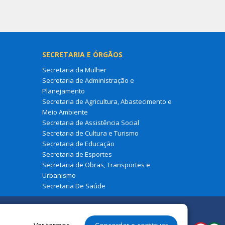
SECRETARIA E ÓRGÃOS
Secretaria da Mulher
Secretaria de Administração e
Planejamento
Secretaria de Agricultura, Abastecimento e
Meio Ambiente
Secretaria de Assistência Social
Secretaria de Cultura e Turismo
Secretaria de Educação
Secretaria de Esportes
Secretaria de Obras, Transportes e
Urbanismo
Secretaria De Saúde