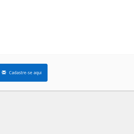
Cadastre-se aqui