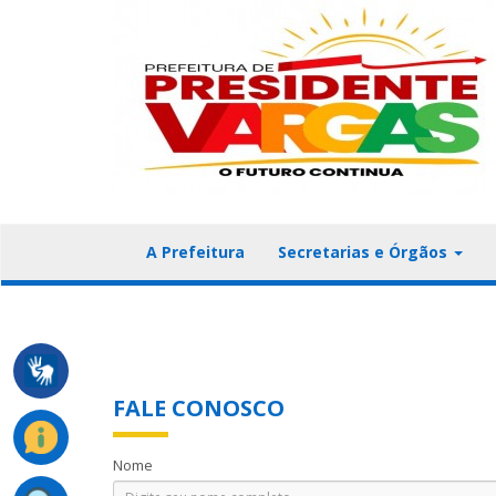
A Prefeitura
Secretarias e Órgãos
FALE CONOSCO
Nome