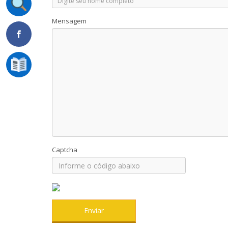
Mensagem
Captcha
Enviar