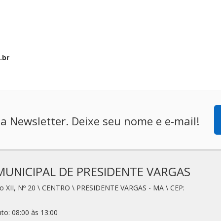
.br
a Newsletter. Deixe seu nome e e-mail!
MUNICIPAL DE PRESIDENTE VARGAS
io XII, Nº 20 \ CENTRO \ PRESIDENTE VARGAS - MA \ CEP:
to: 08:00 às 13:00