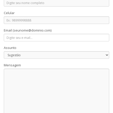
Celular
Email
(seunome@dominio.com)
Assunto
Mensagem