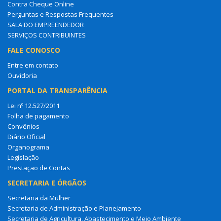
Contra Cheque Online
Perguntas e Respostas Frequentes
SALA DO EMPREENDEDOR
SERVIÇOS CONTRIBUINTES
FALE CONOSCO
Entre em contato
Ouvidoria
PORTAL DA TRANSPARÊNCIA
Lei nº 12.527/2011
Folha de pagamento
Convênios
Diário Oficial
Organograma
Legislação
Prestação de Contas
SECRETARIA E ÓRGÃOS
Secretaria da Mulher
Secretaria de Administração e Planejamento
Secretaria de Agricultura, Abastecimento e Meio Ambiente